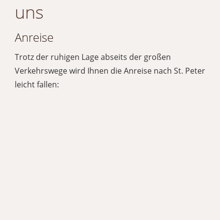
uns
Anreise
Trotz der ruhigen Lage abseits der großen
Verkehrswege wird Ihnen die Anreise nach St. Peter
leicht fallen: