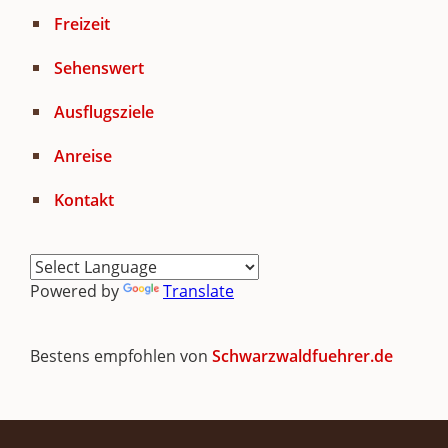
Freizeit
Sehenswert
Ausflugsziele
Anreise
Kontakt
Powered by
Translate
Bestens empfohlen von
Schwarzwaldfuehrer.de