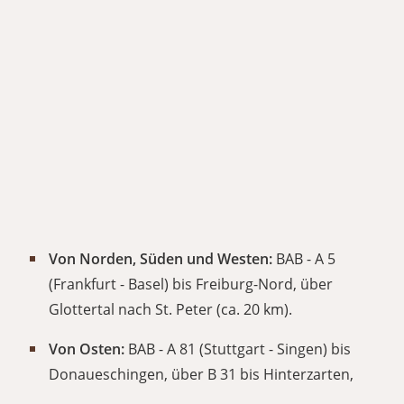
Von Norden, Süden und Westen:
BAB - A 5
(Frankfurt - Basel) bis Freiburg-Nord, über
Glottertal nach St. Peter (ca. 20 km).
Von Osten:
BAB - A 81 (Stuttgart - Singen) bis
Donaueschingen, über B 31 bis Hinterzarten,