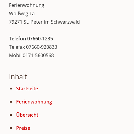
Ferienwohnung
Wolfweg 1a
79271 St. Peter im Schwarzwald
Telefon 07660-1235
Telefax 07660-920833
Mobil 0171-5600568
Inhalt
Startseite
Ferienwohnung
Übersicht
Preise