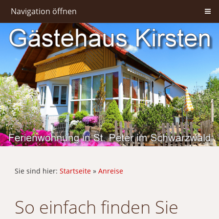
Navigation öffnen
Sie sind hier:
Startseite
»
Anreise
So einfach finden Sie